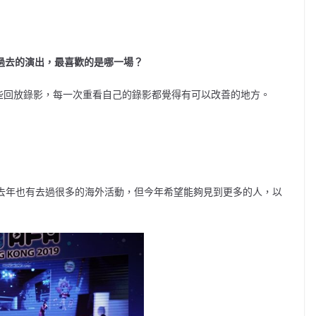
過去的演出，最喜歡的是哪一場？
些回放錄影，每一次重看自己的錄影都覺得有可以改善的地方。
雖然去年也有去過很多的海外活動，但今年希望能夠見到更多的人，以