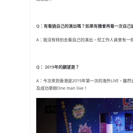
Q：有看過自己的演出嗎？如果有機會再看一次自己
A：我沒有特別去看自己的演出，但工作人員會有一
Q： 2019年的願望是？
A：今次來到香港是2019年第一次的海外LIVE，
及成功舉辦One man live！