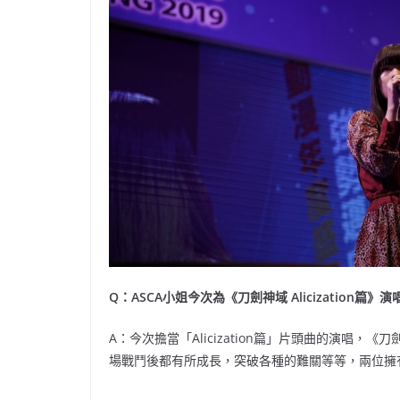
Q：ASCA小姐今次為《刀劍神域 Alicization
A：今次擔當「Alicization篇」片頭曲的演唱
場戰鬥後都有所成長，突破各種的難關等等，兩位擁