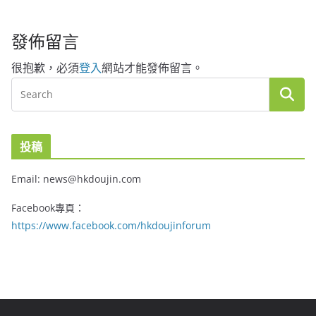
發佈留言
很抱歉，必須
登入
網站才能發佈留言。
投稿
Email: news@hkdoujin.com
Facebook專頁：
https://www.facebook.com/hkdoujinforum