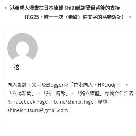
港產成人漫畫在日本連載 ShiBi感謝愛侶背後的支持
【RG25．唯一一次（希望）純文字的活動遊記】
一弦
同人畫師、文手及Blogger※「香港同人．HKDoujin」、
「立場新聞」、「熱血時報」、「獨立媒體」專欄合作作者
※ Facebook Page：fb.me/Shineichigen 聯絡：
shineichitsuru@gmail.com