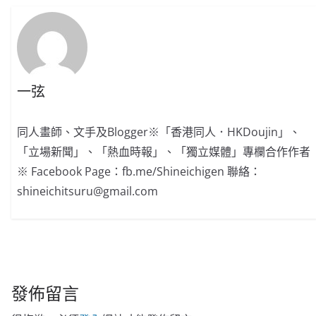
一弦
同人畫師、文手及Blogger※「香港同人．HKDoujin」、
「立場新聞」、「熱血時報」、「獨立媒體」專欄合作作者
※ Facebook Page：fb.me/Shineichigen 聯絡：
shineichitsuru@gmail.com
發佈留言