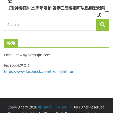
受
《愛神餐館》25周年活動 香港三間餐廳可以點到遊戲菜
式！
投稿
Email: news@hkdoujin.com
Facebook專頁：
https://www.facebook.com/hkdoujinforum
Copyright © 2026
香港同人．HKDoujin
. All rights reserved.