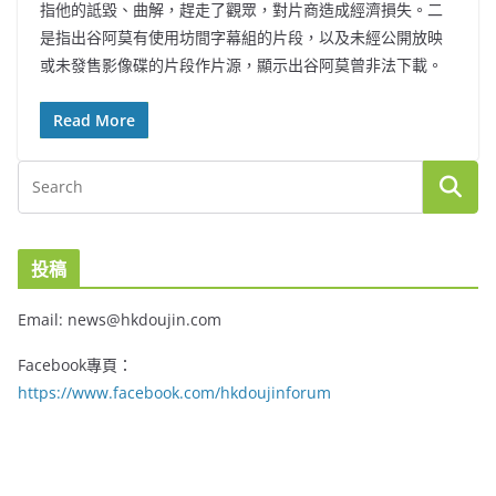
指他的詆毀、曲解，趕走了觀眾，對片商造成經濟損失。二
是指出谷阿莫有使用坊間字幕組的片段，以及未經公開放映
或未發售影像碟的片段作片源，顯示出谷阿莫曾非法下載。
Read More
投稿
Email: news@hkdoujin.com
Facebook專頁：
https://www.facebook.com/hkdoujinforum