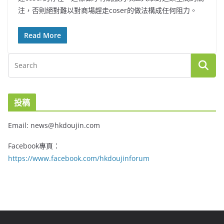
注，否則絕對難以對商場趕走coser的做法構成任何阻力。
Read More
投稿
Email: news@hkdoujin.com
Facebook專頁：
https://www.facebook.com/hkdoujinforum