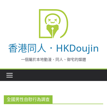
Skip
to
content
香港同人．HKDoujin
一個屬於本地動漫、同人、御宅的媒體
全國男性自慰行為調查