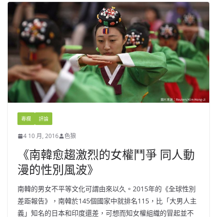
專欄
評論
4 10 月, 2016
色狼
《南韓愈趨激烈的女權鬥爭 同人動
漫的性別風波》
南韓的男女不平等文化可謂由來以久。2015年的《全球性別
差距報告》，南韓於145個國家中就排名115，比「大男人主
義」知名的日本和印度還差，可想而知女權組織的冒起並不