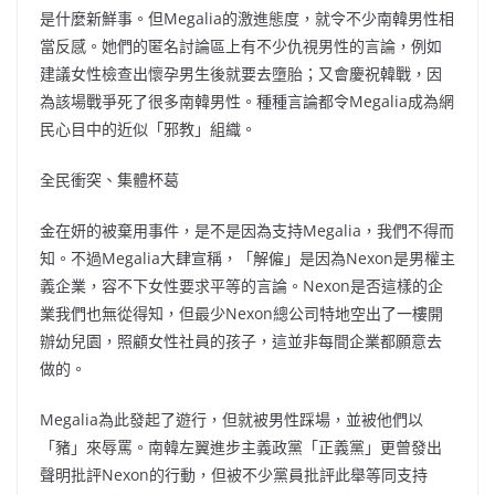
是什麼新鮮事。但Megalia的激進態度，就令不少南韓男性相
當反感。她們的匿名討論區上有不少仇視男性的言論，例如
建議女性檢查出懷孕男生後就要去墮胎；又會慶祝韓戰，因
為該場戰爭死了很多南韓男性。種種言論都令Megalia成為網
民心目中的近似「邪教」組織。
全民衝突、集體杯葛
金在妍的被棄用事件，是不是因為支持Megalia，我們不得而
知。不過Megalia大肆宣稱，「解僱」是因為Nexon是男權主
義企業，容不下女性要求平等的言論。Nexon是否這樣的企
業我們也無從得知，但最少Nexon總公司特地空出了一樓開
辦幼兒園，照顧女性社員的孩子，這並非每間企業都願意去
做的。
Megalia為此發起了遊行，但就被男性踩場，並被他們以
「豬」來辱罵。南韓左翼進步主義政黨「正義黨」更曾發出
聲明批評Nexon的行動，但被不少黨員批評此舉等同支持