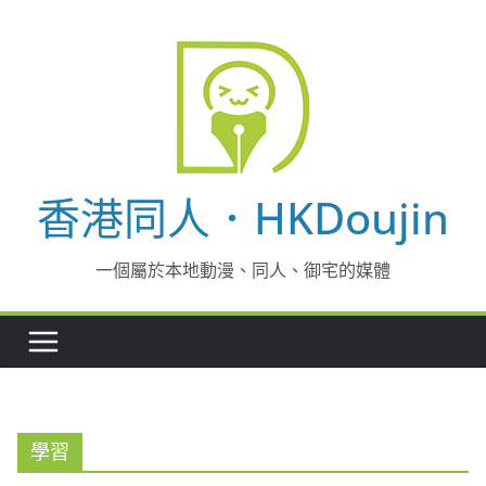
Skip
to
content
香港同人．HKDoujin
一個屬於本地動漫、同人、御宅的媒體
學習