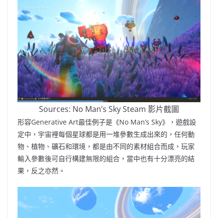
Sources: No Man’s Sky Steam 影片截圖
形容Generative Art最佳例子是《No Man’s Sky》，遊戲設
定中，宇宙裡每個星球都是用一堆參數生成出來的，任何動
物、植物、礦石和環境，都是由不同的素材組合而成，玩家
輸入參數後可自行構建無限的組合，當中也有十分漂亮的結
果，反之亦然。