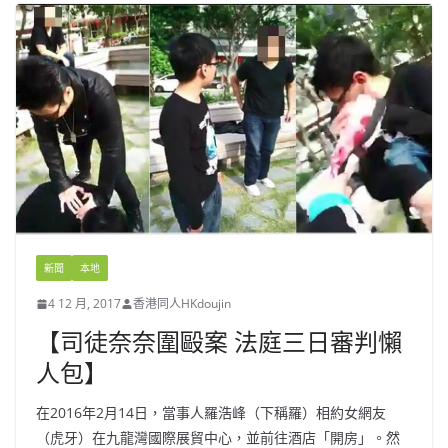
新聞
本地
4 12 月, 2017
香港同人HKdoujin
【司徒奈奈圍毆案 法庭三日審判懶
人包】
在2016年2月14日，當事人羅浩峰（下稱羅）相約女網友
（虎牙）在九龍灣國際展貿中心，並前往酒店「開房」。然