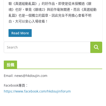
驗《真選組動亂篇》」的好作品。即使是從未接觸過《銀
魂》也好，畢竟《銀魂2》與前作毫無關連，而且《真選組動
亂篇》也是一個獨立的篇章，因此完全不用擔心會看不明
白，大可以安心入場收看！
Read More
投稿
Email: news@hkdoujin.com
Facebook專頁：
https://www.facebook.com/hkdoujinforum