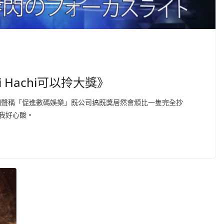
 Hachi可以拎大獎》
，呢個聲稱「促進數碼娛樂」既公司搞既獎居然會頒比一隻完全抄
知我好心酸。