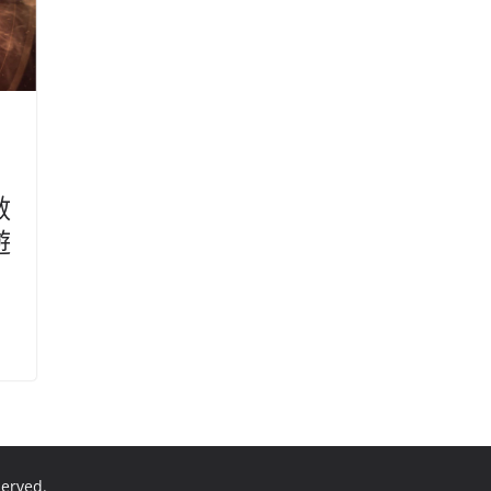
數
遊
eserved.