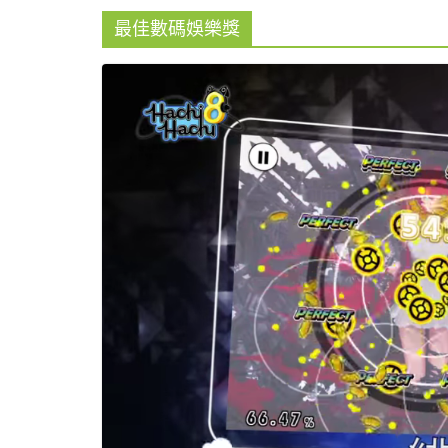
最佳數碼娛樂獎