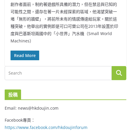
創作者面前，制約著遊戲所具備的潛力，但在禁忌與已知的
可能性之間，還存在著一片未經探索的區域，他渴望突破一
堵「無形的牆壁」，將前所未有的情感傳達給玩家。關於這
種突破，他舉出的實例即是可口可樂公司在2013年設置於印
度與巴基斯坦兩國中的「小世界」汽水機（Small World
Machines）
Read More
投稿
Email: news@hkdoujin.com
Facebook專頁：
https://www.facebook.com/hkdoujinforum