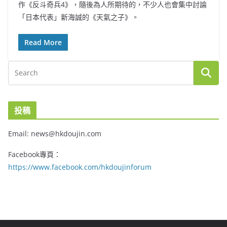
作《反斗奇兵4》，隨後為人所期待的，不少人也會集中討論
「日本代表」新海誠的《天氣之子》。
Read More
投稿
Email: news@hkdoujin.com
Facebook專頁：
https://www.facebook.com/hkdoujinforum