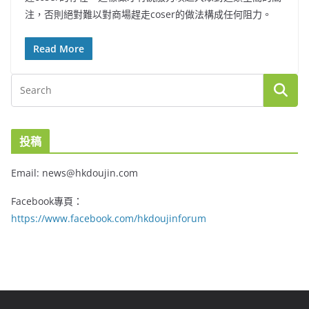
注，否則絕對難以對商場趕走coser的做法構成任何阻力。
Read More
投稿
Email: news@hkdoujin.com
Facebook專頁：
https://www.facebook.com/hkdoujinforum