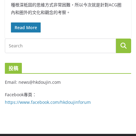
種根深柢固的思維方式非常困難，所以今次就是針對ACG圈
內和圈外的文化和觀念的考察。
Read More
投稿
Email: news@hkdoujin.com
Facebook專頁：
https://www.facebook.com/hkdoujinforum