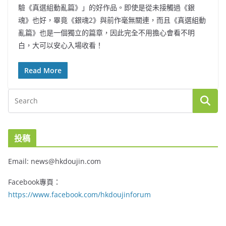
驗《真選組動亂篇》」的好作品。即使是從未接觸過《銀
魂》也好，畢竟《銀魂2》與前作毫無關連，而且《真選組動
亂篇》也是一個獨立的篇章，因此完全不用擔心會看不明
白，大可以安心入場收看！
Read More
投稿
Email: news@hkdoujin.com
Facebook專頁：
https://www.facebook.com/hkdoujinforum