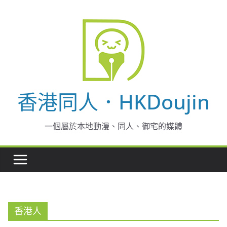
Skip
to
content
香港同人．HKDoujin
一個屬於本地動漫、同人、御宅的媒體
香港人