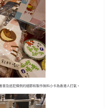
者普及逃犯條例的細節和製作無料小卡為香港人打氣。