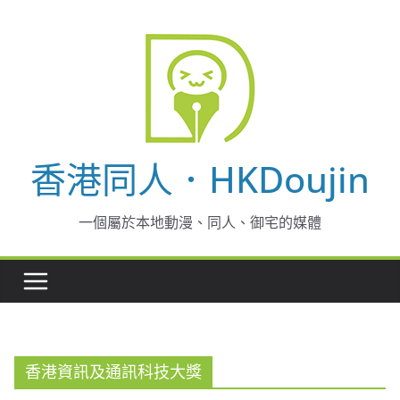
Skip
to
content
香港同人．HKDoujin
一個屬於本地動漫、同人、御宅的媒體
香港資訊及通訊科技大獎