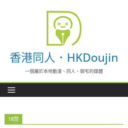
Skip
to
content
香港同人．HKDoujin
一個屬於本地動漫、同人、御宅的媒體
18禁