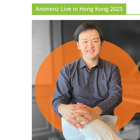
Animenz Live in Hong Kong 2023