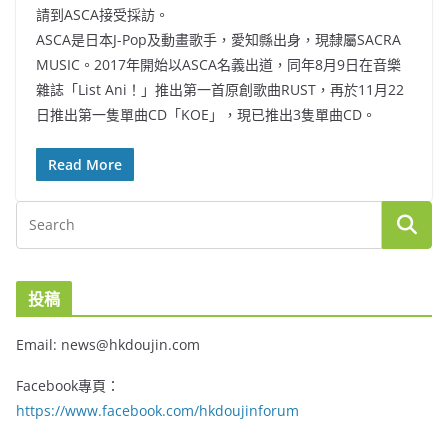
請到ASCA接受採訪。
ASCA是日本J-Pop及動畫歌手，愛知縣出身，現隸屬SACRA
MUSIC。2017年開始以ASCA名義出道，同年8月9日在音樂
雜誌「List Ani！」推出第一首原創歌曲RUST，再於11月22
日推出第一隻單曲CD「KOE」，現已推出3隻單曲CD。
Read More
投稿
Email: news@hkdoujin.com
Facebook專頁：
https://www.facebook.com/hkdoujinforum