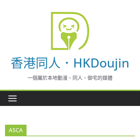
Skip
to
content
香港同人．HKDoujin
一個屬於本地動漫、同人、御宅的媒體
ASCA