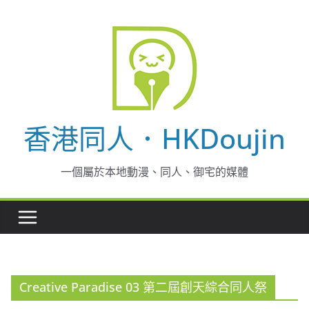
Skip
to
content
香港同人．HKDoujin
一個屬於本地動漫、同人、御宅的媒體
Creative Paradise 03 第二屆創天綜合同人祭