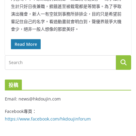
生計只好日夜兼職，捱餓甚至被截電都是等閒事。為了爭取
演出機會，新人一有空就到事務所排排企，目的只是希望前
輩記住自己的名字。看過動畫就會明白到，聲優界競爭大機
會少，絕非一般人想像的那麼美好。
Read More
投稿
Email: news@hkdoujin.com
Facebook專頁：
https://www.facebook.com/hkdoujinforum