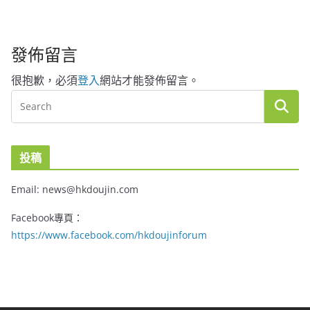
發佈留言
很抱歉，必須
登入
網站才能發佈留言。
投稿
Email: news@hkdoujin.com
Facebook專頁：
https://www.facebook.com/hkdoujinforum