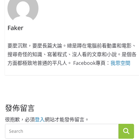
Faker
要麼沉默，要麼長篇大論。總是蹲在電腦前看動畫和電影、
搜尋奇怪的知識、寫著程式、沒人看的文章和小說。是個各
方面都極致地普通的平凡人。 Facebook專頁：
我思空間
發佈留言
很抱歉，必須
登入
網站才能發佈留言。