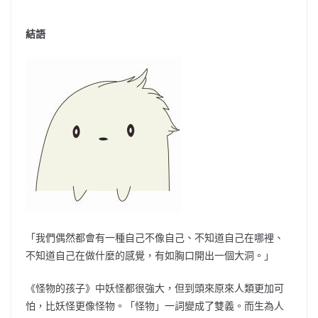
結語
「我們偶然都會有一種自己不像自己、不知道自己在哪裡、
不知道自己在做什麼的感覺，有如胸口開出一個大洞。」
《怪物的孩子》中妖怪都很強大，但到頭來原來人類更加可
怕，比妖怪更像怪物。「怪物」一詞變成了雙義。而生為人