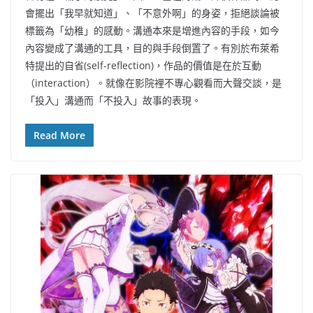
會擺出「我早就知道」、「不意外啊」的身姿，拒絕談論被
標籤為「幼稚」的感動。溝通本來是增進內容的手段，如今
內容變成了溝通的工具，目的與手段倒置了。有別於布萊希
特提出的自省(self-reflection)，作品的價值是在於互動
（interaction）。就像在影院裡不專心觀看而大聲交談，是
「投入」溝通而「不投入」故事的表現。
Read More