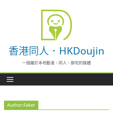
Skip
to
content
香港同人．HKDoujin
一個屬於本地動漫、同人、御宅的媒體
Author:
Faker