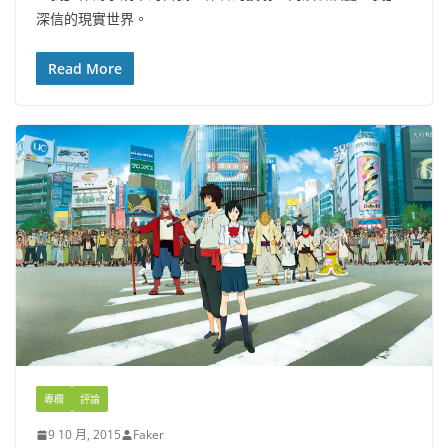
深信的現實世界。
Read More
專欄
評論
9 10 月, 2015
Faker