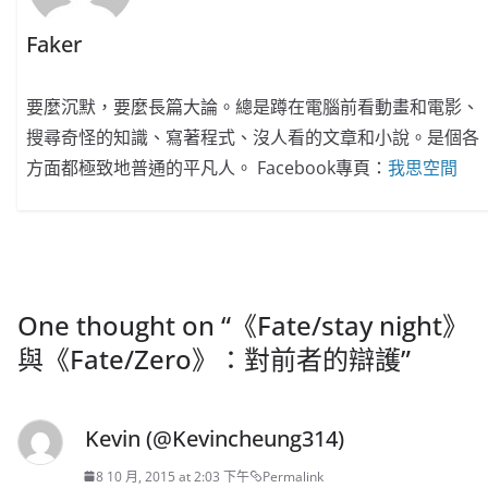
Faker
要麼沉默，要麼長篇大論。總是蹲在電腦前看動畫和電影、
搜尋奇怪的知識、寫著程式、沒人看的文章和小說。是個各
方面都極致地普通的平凡人。 Facebook專頁：
我思空間
One thought on “
《Fate/stay night》
與《Fate/Zero》：對前者的辯護
”
Kevin (@Kevincheung314)
8 10 月, 2015 at 2:03 下午
Permalink