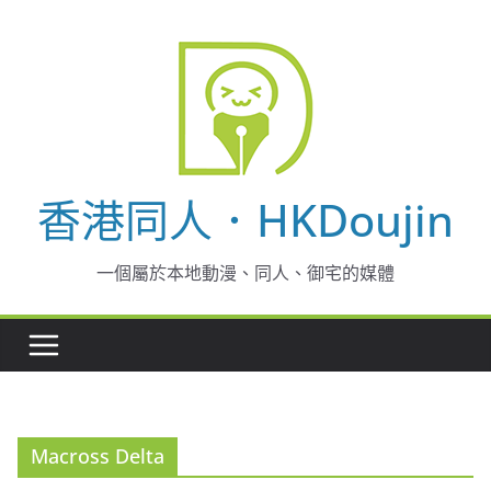
Skip
to
content
香港同人．HKDoujin
一個屬於本地動漫、同人、御宅的媒體
Macross Delta