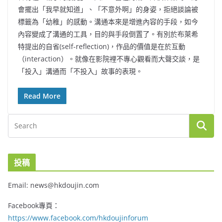
會擺出「我早就知道」、「不意外啊」的身姿，拒絕談論被
標籤為「幼稚」的感動。溝通本來是增進內容的手段，如今
內容變成了溝通的工具，目的與手段倒置了。有別於布萊希
特提出的自省(self-reflection)，作品的價值是在於互動
（interaction）。就像在影院裡不專心觀看而大聲交談，是
「投入」溝通而「不投入」故事的表現。
Read More
投稿
Email: news@hkdoujin.com
Facebook專頁：
https://www.facebook.com/hkdoujinforum