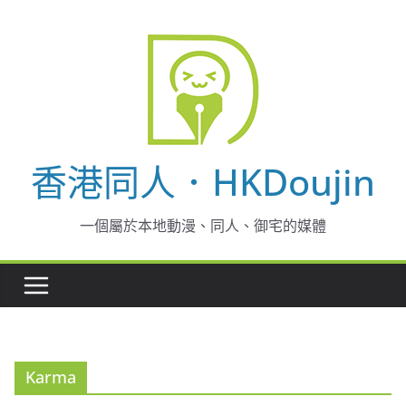
Skip
to
content
香港同人．HKDoujin
一個屬於本地動漫、同人、御宅的媒體
Karma