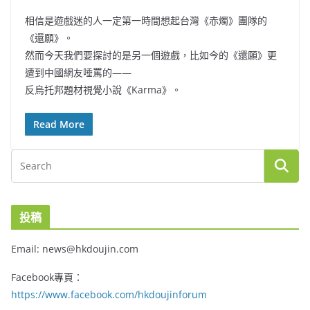
相信是遊戲迷的人一定第一時間想起台灣《赤燭》團隊的
《還願》。
然而今天我們要探討的是另一個遊戲，比如今的《還願》更
遭到中國網友唾罵的——
反烏托邦題材視覺小說《Karma》。
Read More
投稿
Email: news@hkdoujin.com
Facebook專頁：
https://www.facebook.com/hkdoujinforum