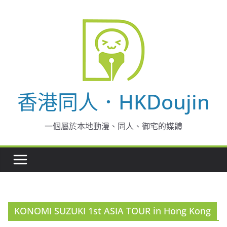
Skip
to
content
香港同人．HKDoujin
一個屬於本地動漫、同人、御宅的媒體
KONOMI SUZUKI 1st ASIA TOUR in Hong Kong