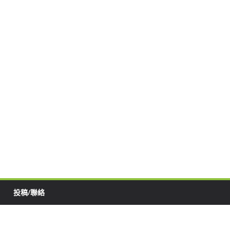
投稿/聯絡