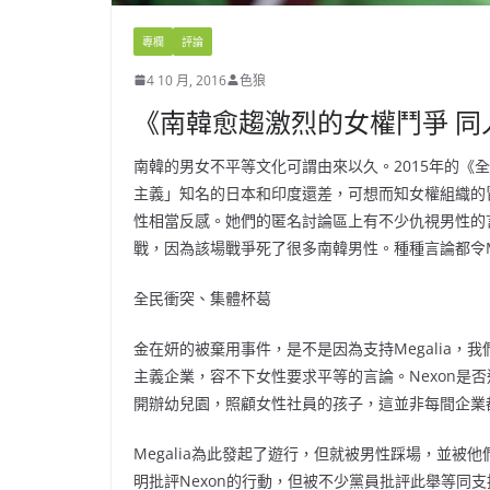
專欄
評論
4 10 月, 2016
色狼
《南韓愈趨激烈的女權鬥爭 同
南韓的男女不平等文化可謂由來以久。2015年的《全
主義」知名的日本和印度還差，可想而知女權組織的冒
性相當反感。她們的匿名討論區上有不少仇視男性的
戰，因為該場戰爭死了很多南韓男性。種種言論都令M
全民衝突、集體杯葛
金在妍的被棄用事件，是不是因為支持Megalia，我
主義企業，容不下女性要求平等的言論。Nexon是否
開辦幼兒園，照顧女性社員的孩子，這並非每間企業
Megalia為此發起了遊行，但就被男性踩場，並
明批評Nexon的行動，但被不少黨員批評此舉等同支