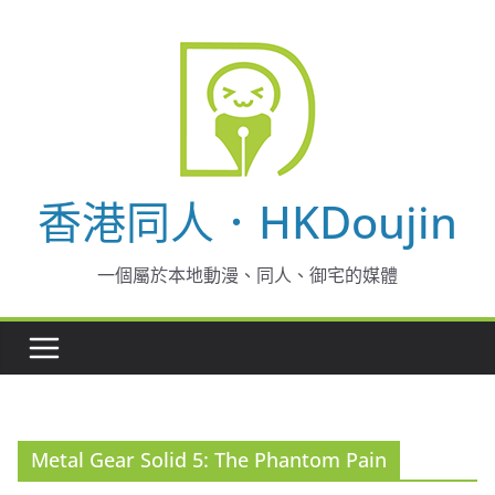
Skip
to
content
香港同人．HKDoujin
一個屬於本地動漫、同人、御宅的媒體
Metal Gear Solid 5: The Phantom Pain