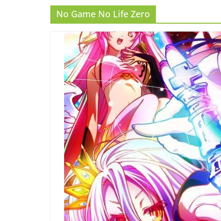
No Game No Life Zero