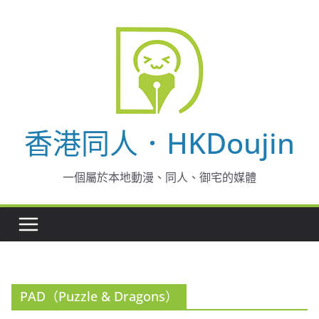
Skip
to
content
香港同人．HKDoujin
一個屬於本地動漫、同人、御宅的媒體
PAD（Puzzle & Dragons）