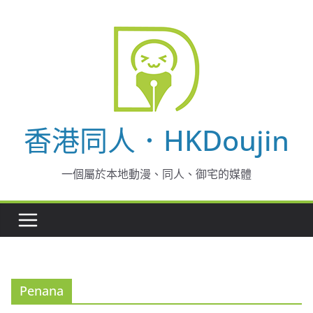
Skip
to
content
香港同人．HKDoujin
一個屬於本地動漫、同人、御宅的媒體
Penana