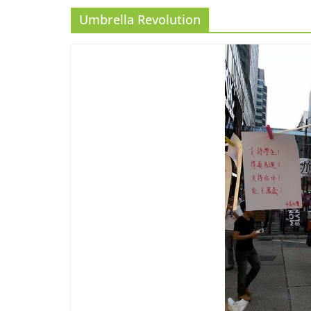
Umbrella Revolution