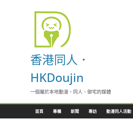
Skip
to
content
香港同人．
HKDoujin
一個屬於本地動漫、同人、御宅的媒體
首頁
專欄
新聞
專訪
動漫同人活動