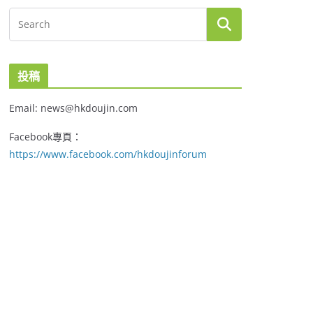
投稿
Email: news@hkdoujin.com
Facebook專頁：
https://www.facebook.com/hkdoujinforum