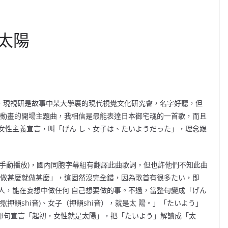
太陽
，現視研是故事中某大學裏的現代視覺文化研究會，名字好聽，但
這動畫的開場主題曲，我相信是最能表達日本御宅魂的一首歌，而且
女性主義宣言，叫「げん し、女子は、たいようだった」，理念跟
手動播放)，國內同胞字幕組有翻譯此曲歌詞，但也許他們不知此曲
想做甚麼就做甚麼」，這固然沒完全錯，因為歌首有很多たい，即
人，能在妄想中做任何 自己想要做的事。不過，當整句變成「げん
押韻shi音)、女子（押韻shi音），就是太 陽。」「たいよう」
那句宣言「起初，女性就是太陽」，把「たいよう」解讀成「太