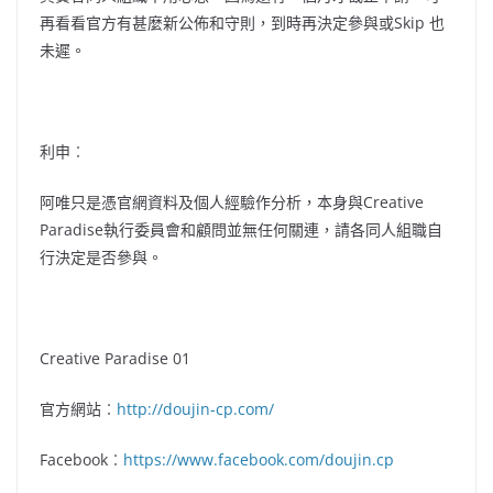
再看看官方有甚麼新公佈和守則，到時再決定參與或Skip 也
未遲。
利申︰
阿唯只是憑官網資料及個人經驗作分析，本身與Creative
Paradise執行委員會和顧問並無任何關連，請各同人組職自
行決定是否參與。
Creative Paradise 01
官方網站︰
http://doujin-cp.com/
Facebook︰
https://www.facebook.com/doujin.cp