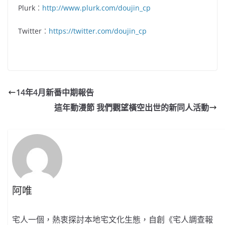
Plurk︰
http://www.plurk.com/doujin_cp
Twitter︰
https://twitter.com/doujin_cp
14年4月新番中期報告
這年動漫節 我們觀望橫空出世的新同人活動
阿唯
宅人一個，熱衷探討本地宅文化生態，自創《宅人調查報