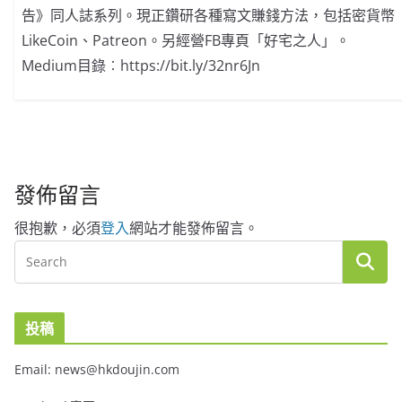
告》同人誌系列。現正鑽研各種寫文賺錢方法，包括密貨幣
LikeCoin、Patreon。另經營FB專頁「好宅之人」。
Medium目錄︰https://bit.ly/32nr6Jn
發佈留言
很抱歉，必須
登入
網站才能發佈留言。
投稿
Email: news@hkdoujin.com