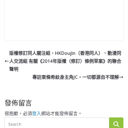
版權修訂同人關注組、HKDoujin（香港同人）、動漫同
人交流組 有關《2014年版權（修訂）條例草案》的聯合
聲明
專訪東條希紋身主角JC‧一切都源自不理解
發佈留言
很抱歉，必須
登入
網站才能發佈留言。