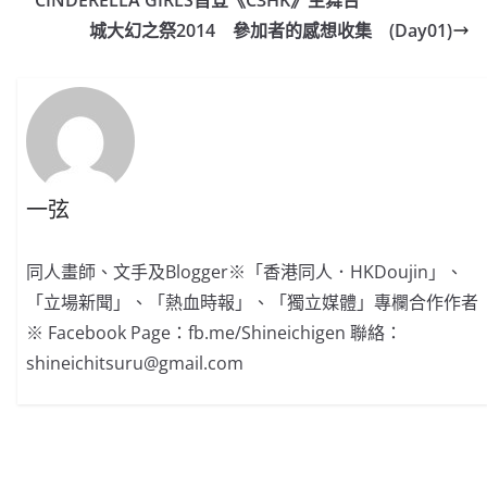
城大幻之祭2014 參加者的感想收集 (Day01)
一弦
同人畫師、文手及Blogger※「香港同人．HKDoujin」、
「立場新聞」、「熱血時報」、「獨立媒體」專欄合作作者
※ Facebook Page：fb.me/Shineichigen 聯絡：
shineichitsuru@gmail.com