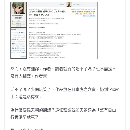
然而，沒有翻譯，作者、讀者就真的活不了嗎？也不盡是。
沒有人翻譯，作者就
活不了嗎？少開玩笑了，作品放在日本虎之穴賣、扔到”Pixiv”
上面還是活得來，
為什麼要靠天朝的翻譯？這個理論就如天朝認為「沒有自由
行香港早就死了」一