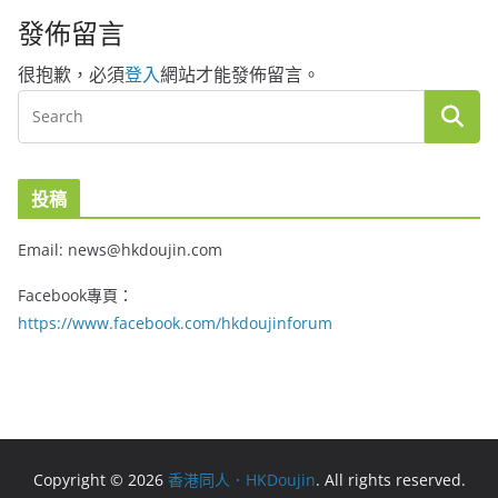
發佈留言
很抱歉，必須
登入
網站才能發佈留言。
投稿
Email: news@hkdoujin.com
Facebook專頁：
https://www.facebook.com/hkdoujinforum
Copyright © 2026
香港同人．HKDoujin
. All rights reserved.