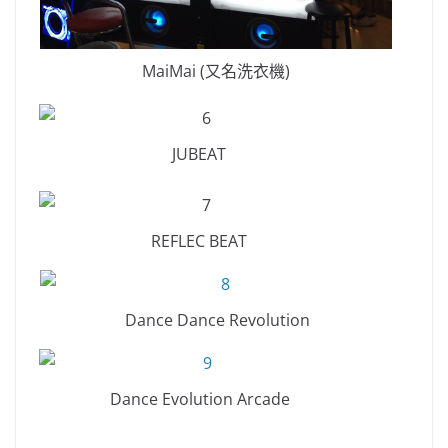
MaiMai (又名洗衣機)
JUBEAT
REFLEC BEAT
Dance Dance Revolution
Dance Evolution Arcade