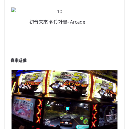
初音未來 名伶計畫- Arcade
賽車遊戲