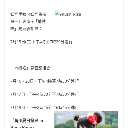
妖怪手錶《妖怪體操
第一》表演 +「地縛
喵」見面影相會：
7月15日(三)下午4時至7時30分進行
「地縛喵」見面影相會：
7月16、20日，下午4時至7時30分進行
7月17日，下午4時30分至7時30分進行
7月19日，下午2時45分至6時45分進行
「角川夏日祭典 in
Hong Kong」