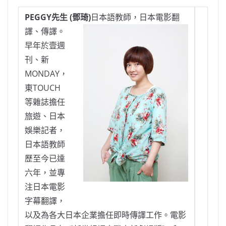
PEGGY先生 (鄧琦)
日本語教師，日本電影翻
譯、傳譯。
早年於壹週
刊、新
MONDAY，
東TOUCH
等雜誌擔任
旅遊、日本
娛樂記者，
日本語教師
歷至今已達
六年，並專
注日本電影
字幕翻譯，
以及為各大日本企業擔任即時傳譯工作。電影