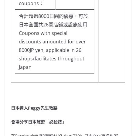
coupons：
合計超過8000日圓的優惠，可於
日本全國共26間店舖或設施使用
Coupons with special
discounts amounted for over
8000JP yen, applicable in 26
shops/facilitates throughout
Japan
日本達人Peggy先生教路
會場分享日本旅遊「必殺技」
在Facebook坐擁3萬粉絲的《am730》日本文化專欄作家