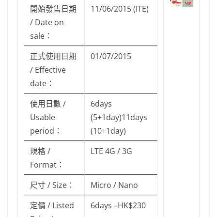
開始發售日期
11/06/2015 (ITE)
/ Date on
sale：
正式使用日期
01/07/2015
/ Effective
date：
使用日數 /
6days
Usable
(5+1day)11days
period：
(10+1day)
規格 /
LTE 4G / 3G
Format：
尺寸 / Size：
Micro / Nano
定價 / Listed
6days –HK$230