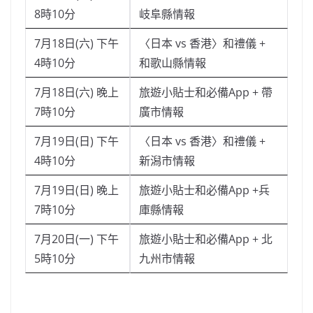
8時10分
岐阜縣情報
7月18日(六) 下午
〈日本 vs 香港〉和禮儀 +
4時10分
和歌山縣情報
7月18日(六) 晚上
旅遊小貼士和必備App + 帶
7時10分
廣市情報
7月19日(日) 下午
〈日本 vs 香港〉和禮儀 +
4時10分
新潟市情報
7月19日(日) 晚上
旅遊小貼士和必備App +兵
7時10分
庫縣情報
7月20日(一) 下午
旅遊小貼士和必備App + 北
5時10分
九州市情報