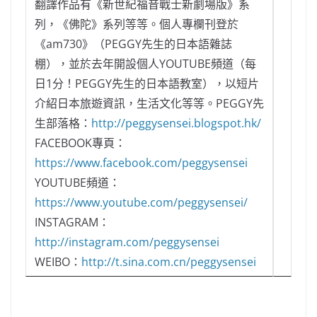
翻譯作品有《新世紀福音戰士新劇場版》系
列，《佛陀》系列等等。個人專欄刊登於
《am730》（PEGGY先生的日本語雜誌
棚），並於去年開設個人YOUTUBE頻道（每
日1分！PEGGY先生的日本語教室），以短片
介紹日本旅遊資訊，生活文化等等。PEGGY先
生部落格：
http://peggysensei.blogspot.hk/
FACEBOOK專頁：
https://www.facebook.com/peggysensei
YOUTUBE頻道：
https://www.youtube.com/peggysensei/
INSTAGRAM：
http://instagram.com/peggysensei
WEIBO：
http://t.sina.com.cn/peggysensei