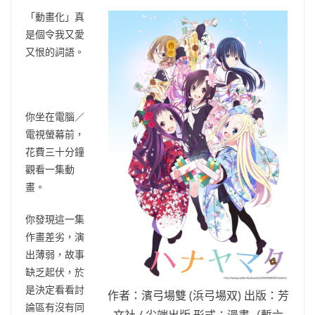
「動畫化」真
是個令我又愛
又恨的詞語。
你坐在電腦／
電視螢幕前，
花費三十分鐘
觀看一集動
畫。
你發現這一集
作畫差劣，演
出薄弱，故事
缺乏起伏，於
是決定看看討
作者：濱弓場雙 (浜弓場双) 出版：芳
論區有沒有同