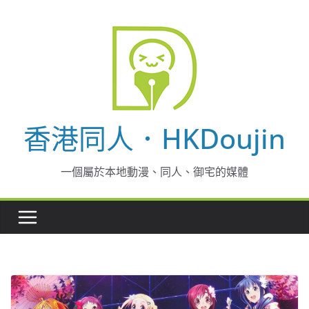
Skip
to
content
香港同人．HKDoujin
一個屬於本地動漫、同人、御宅的媒體