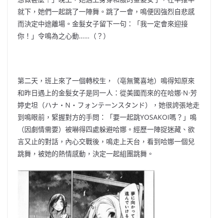
就下，她們一起跳了一陣舞。跳了一會，鳴便因強烈自悲感
而決定中途離場。金髮女子留下一句：「我一定會來迎接
你！」令鳴為之心動……（？）
第二天，班上來了一個轉校生，（亳無驚喜地）鳴得知原來
和昨日遇上的金髮女子是同一人：從美國而來的在哈娜·N·芳
婷史坦（ハナ・N・フォンテーンスタンド），她很誇張地走
到鳴眼前，緊握對方的手問：「要一起跳YOSAKOI嗎？」鳴
（因劇情需要）被嚇得四處躲避哈娜。經歷一陣捉迷藏、欲
言又止的對話，內心交戰後，鳴走上天台，看到哈娜一個兒
跳舞，被她的熱情感動，決定一起組團跳舞。