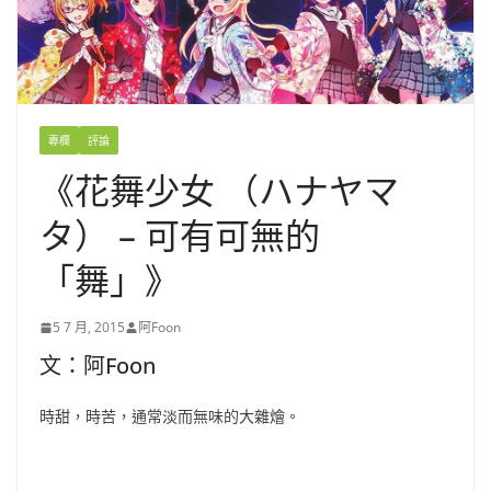
專欄
評論
《花舞少女 （ハナヤマ
タ） – 可有可無的
「舞」》
5 7 月, 2015
阿Foon
文：阿Foon
時甜，時苦，通常淡而無味的大雜燴。