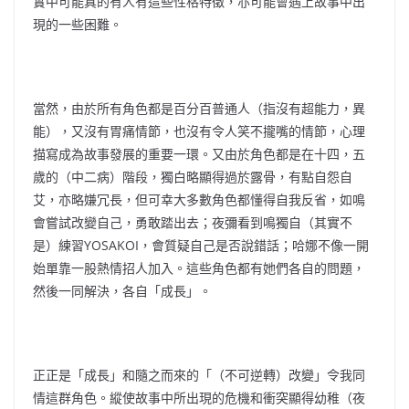
實中可能真的有人有這些性格特徵，亦可能會遇上故事中出
現的一些困難。
當然，由於所有角色都是百分百普通人（指沒有超能力，異
能），又沒有胃痛情節，也沒有令人笑不攏嘴的情節，心理
描寫成為故事發展的重要一環。又由於角色都是在十四，五
歲的（中二病）階段，獨白略顯得過於露骨，有點自怨自
艾，亦略嫌冗長，但可幸大多數角色都懂得自我反省，如鳴
會嘗試改變自己，勇敢踏出去；夜彌看到鳴獨自（其實不
是）練習YOSAKOI，會質疑自己是否說錯話；哈娜不像一開
始單靠一股熱情招人加入。這些角色都有她們各自的問題，
然後一同解決，各自「成長」。
正正是「成長」和隨之而來的「（不可逆轉）改變」令我同
情這群角色。縱使故事中所出現的危機和衝突顯得幼稚（夜