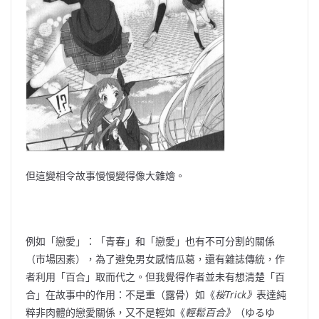
但這變相令故事慢慢變得像大雜燴。
例如「戀愛」：「青春」和「戀愛」也有不可分割的關係
（市場因素），為了避免男女感情瓜葛，還有雜誌傳統，作
者利用「百合」取而代之。但我覺得作者並未有想清楚「百
合」在故事中的作用：不是重（露骨）如《
桜Trick》
表達純
粹非肉體的戀愛關係，又不是輕如《
輕鬆百合》
（ゆるゆ