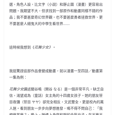
選，角色人設，比文字（小說）和靜止圖（漫畫）更容易出
問題。我期望不大，但求找到一部原作和動畫同樣不錯的作
品；我不要甚麼奇幻世界觀，也不要甚麼勇者拯救世界、更
不要甚麼人細鬼大的中學生看世界…….
這時候我想到《
花舞少女》
。
我挺驚訝這部作品會變成動畫，就以漫畫一至四話／動畫第
一集為例：
花舞少女
講述關谷鳴（関谷 なる）是一個非常平凡，缺乏自
信，渴望成為（童話）女主角的十四歲女孩子。她的朋友笹
目夜彌（笹目 ヤヤ）卻完全相反，文武雙全，更是校內的萬
人迷。看到朋友一步步向夢想進發，鳴不得不問自己：「我
想做甚麼？」晚上，她遇上身穿和服的金髮女子，在半推半