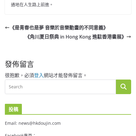
通地在人生路上前進。
《是青春也是夢 音樂於音樂動畫的不同意義》
《角川夏日祭典 in Hong Kong 進駐香港書展》
發佈留言
很抱歉，必須
登入
網站才能發佈留言。
投稿
Email: news@hkdoujin.com
Facebook專頁：