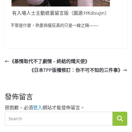
有入場人士主動遮蓋留言版（圖源:HKdoujin）
不管是什麼，熱愛與瘋狂真的只是一線之隔——-
《基情取代不了劇情 – 終結的熾天使》
《日本TPP版權修訂：你不可不知的三件事》
發佈留言
很抱歉，必須
登入
網站才能發佈留言。