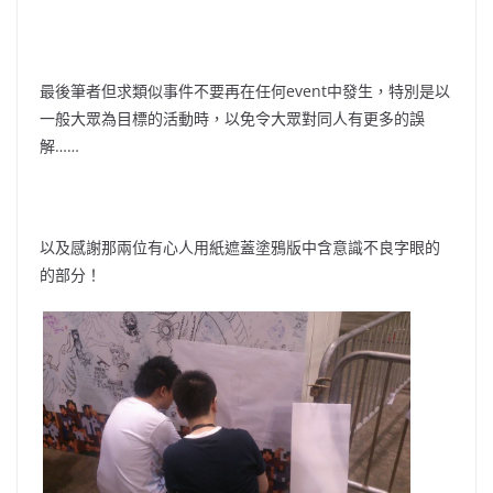
最後筆者但求類似事件不要再在任何event中發生，特別是以
一般大眾為目標的活動時，以免令大眾對同人有更多的誤
解……
以及感謝那兩位有心人用紙遮蓋塗鴉版中含意識不良字眼的
的部分！