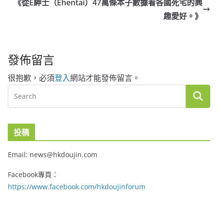
《從E紳士（Ehentai）47萬條本子數據看各國死宅的興
趣愛好。》
發佈留言
很抱歉，必須
登入
網站才能發佈留言。
投稿
Email: news@hkdoujin.com
Facebook專頁：
https://www.facebook.com/hkdoujinforum