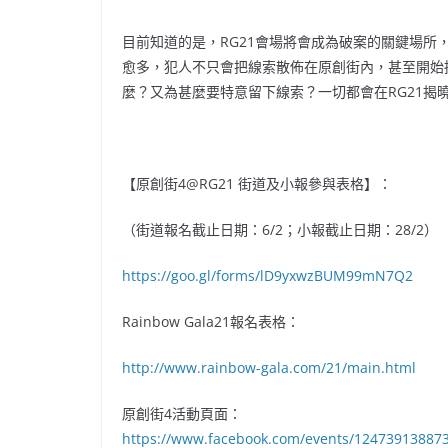
目前知道的是，RG21會場將會成為破案的關鍵場
愈多，犯人不只會把線索散佈在原創街內，甚至開始
麼？又為甚麼要特意留下線索？一切都會在RG21揭
【原創街4@RG21 街道及小報參與表格】：
（街道報名截止日期：6/2；小報截止日期：28/2）
https://goo.gl/forms/lD9yxwzBUM99mN7Q2
Rainbow Gala21報名表格：
http://www.rainbow-gala.com/21/main.html
原創街4活動頁面：
https://www.facebook.com/events/12473913887