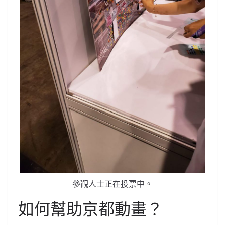
參觀人士正在投票中。
如何幫助京都動畫？