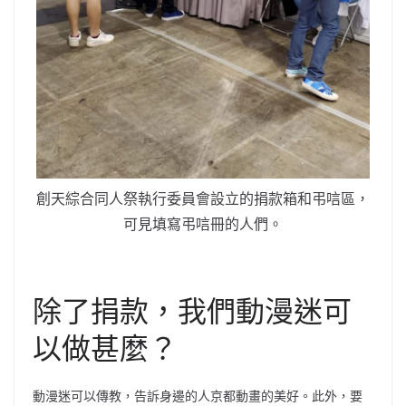
創天綜合同人祭執行委員會設立的捐款箱和弔唁區，
可見填寫弔唁冊的人們。
除了捐款，我們動漫迷可
以做甚麼？
動漫迷可以傳教，告訴身邊的人京都動畫的美好。此外，要