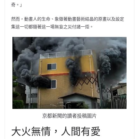
奇。」
然而，動畫人的生命、象徵著動畫藝術結晶的原畫以及設定
集這一切都隨著這一場無妄之災付諸一炬。
京都新聞的讀者投稿圖片
大火無情，人間有愛