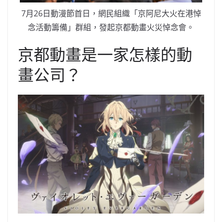
7月26日動漫節首日，網民組織「京阿尼大火在港悼
念活動籌備」群組，發起京都動畫火災悼念會。
京都動畫是一家怎樣的動
畫公司？